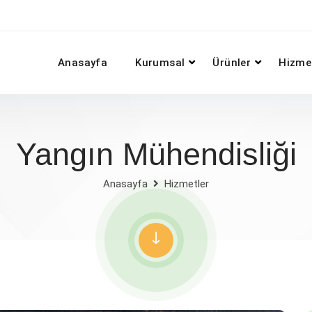
Anasayfa
Kurumsal
Ürünler
Hizme
Yangın Mühendisliği
Anasayfa
Hizmetler