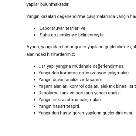
yapılar bulunmaktadır.
Yangın kazaları değerlendirme çalışmalarında yangın has
Laboratuvar testleri ve
Saha gözlemleriyle belirlenmiştir.
Ayrıca, yangından hasar gören yapıların güçlendirme çal
alanındaki hizmetlerimiz;
Üst yapı yangına müdahale değerlendirmesi.
Yangından korunma optimizasyon çalışmaları.
Yangın duvarı analizi ve tasarımı.
Yaşam alanları, kontrol odaları, elektrik binası ısı 
Depolama tank ve boruların yangın analizi.
Yangın riski azaltma çalışmaları.
Yangın hasarı tespiti.
Yangından hasar gören yapıların güçlendirilmesi.