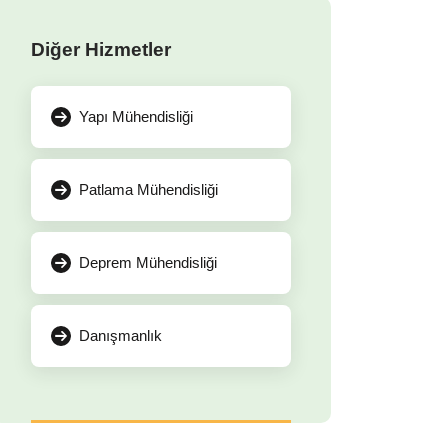
Diğer Hizmetler
Yapı Mühendisliği
Patlama Mühendisliği
Deprem Mühendisliği
Danışmanlık