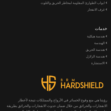
ابواب الطوارئ المقاومة لمخاطر الحريق والتلوث
غرف الانفجار
خدمات
هندسة هيكلية
الهندسة
هندسة الحريق
هندسة الزلازل
الاستشارة
رؤيتنا هي منع وقوع الخسائر في الأرواح والممتلكات نتيجة لأخطار
الانفجارات والحرائق من خلال ضمان حدوث الانفجارات والحرائق بطريقة