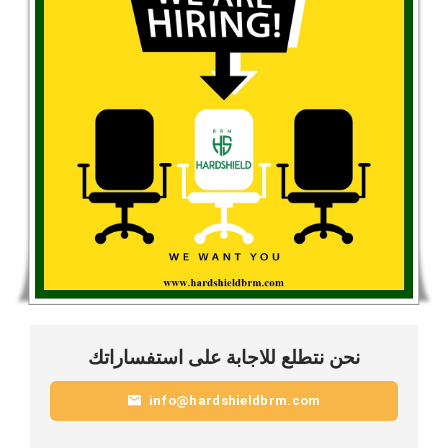
نحن نتطلع للاجابة على استفساراتك
info@hardshieldbrm.com