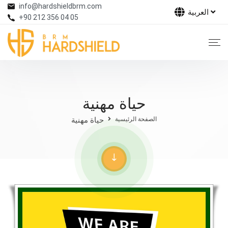
info@hardshieldbrm.com
العربية
+90 212 356 04 05
حياة مهنية
الصفحة الرئيسية
حياة مهنية